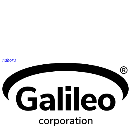
nahoru