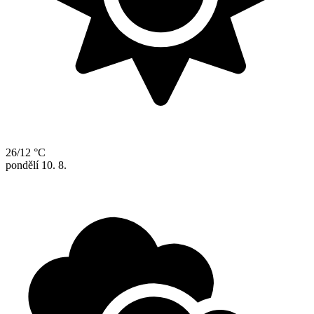
26/12 °C
pondělí
10. 8.