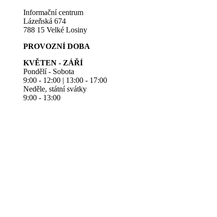
Informační centrum
Lázeňská 674
788 15 Velké Losiny
PROVOZNÍ DOBA
KVĚTEN - ZÁŘÍ
Pondělí - Sobota
9:00 - 12:00 | 13:00 - 17:00
Neděle, státní svátky
9:00 - 13:00