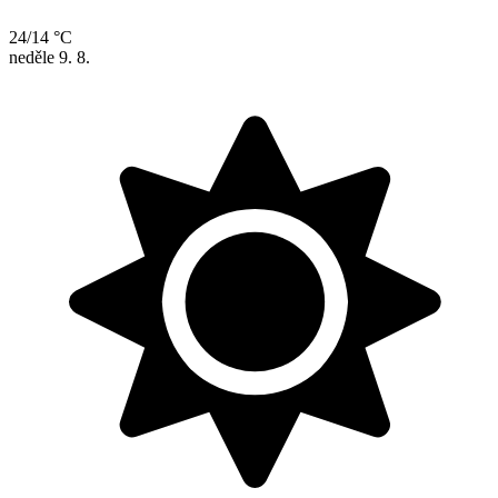
24/14 °C
neděle
9. 8.