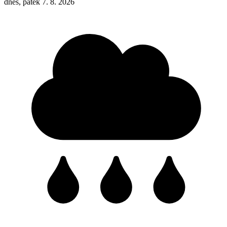
dnes, pátek 7. 8. 2026