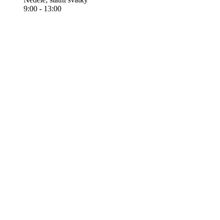
9:00 - 13:00