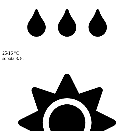
25/16 °C
sobota
8. 8.