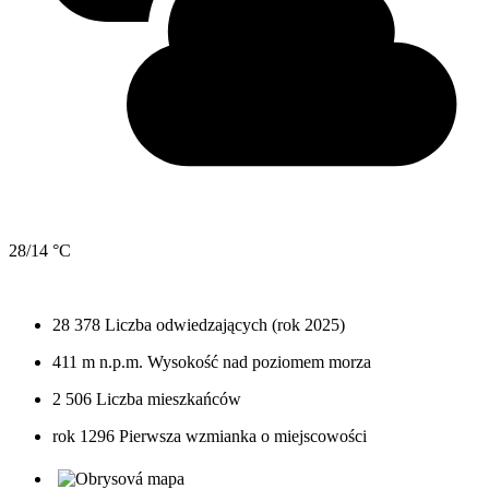
28/14 °C
28 378
Liczba odwiedzających (rok 2025)
411 m n.p.m.
Wysokość nad poziomem morza
2 506
Liczba mieszkańców
rok 1296
Pierwsza wzmianka o miejscowości