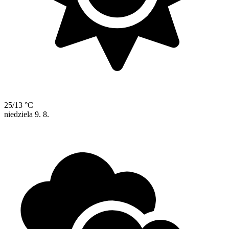
25/13 °C
niedziela
9. 8.