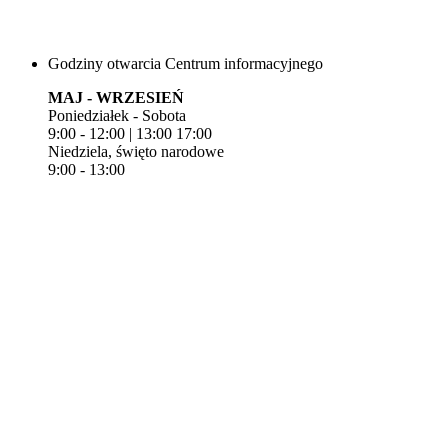
Godziny otwarcia Centrum informacyjnego
MAJ - WRZESIEŃ
Poniedziałek - Sobota
9:00 - 12:00 | 13:00 17:00
Niedziela, święto narodowe
9:00 - 13:00