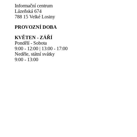
Informační centrum
Lázeňská 674
788 15 Velké Losiny
PROVOZNÍ DOBA
KVĚTEN - ZÁŘÍ
Pondělí - Sobota
9:00 - 12:00 | 13:00 - 17:00
Neděle, státní svátky
9:00 - 13:00