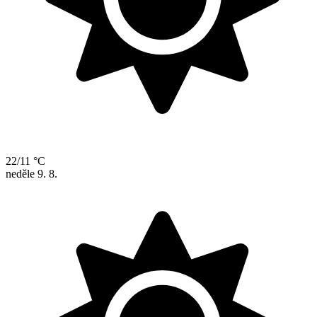
22/11 °C
neděle
9. 8.