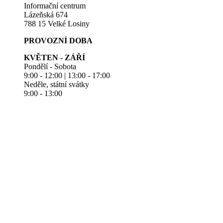
Informační centrum
Lázeňská 674
788 15 Velké Losiny
PROVOZNÍ DOBA
KVĚTEN - ZÁŘÍ
Pondělí - Sobota
9:00 - 12:00 | 13:00 - 17:00
Neděle, státní svátky
9:00 - 13:00