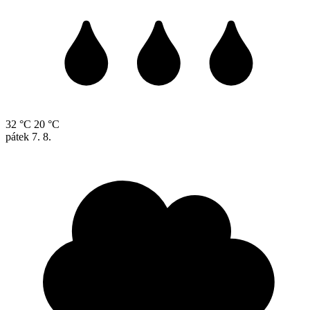
32 °C
20 °C
pátek
7. 8.