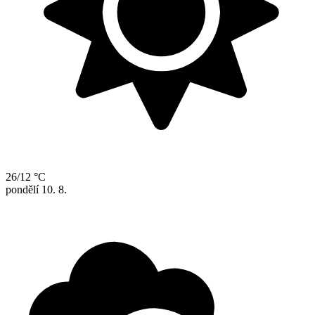
26/12 °C
pondělí
10. 8.