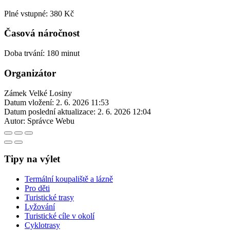
Plné vstupné: 380 Kč
Časová náročnost
Doba trvání: 180 minut
Organizátor
Zámek Velké Losiny
Datum vložení:
2. 6. 2026 11:53
Datum poslední aktualizace:
2. 6. 2026 12:04
Autor:
Správce Webu
Tipy na výlet
Termální koupaliště a lázně
Pro děti
Turistické trasy
Lyžování
Turistické cíle v okolí
Cyklotrasy