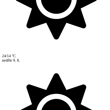
24/14 °C
neděle
9. 8.