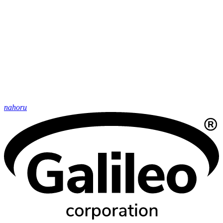
nahoru