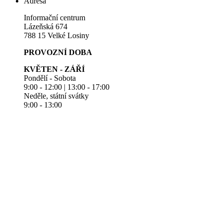
Adresa
Informační centrum
Lázeňská 674
788 15 Velké Losiny
PROVOZNÍ DOBA
KVĚTEN - ZÁŘÍ
Pondělí - Sobota
9:00 - 12:00 | 13:00 - 17:00
Neděle, státní svátky
9:00 - 13:00