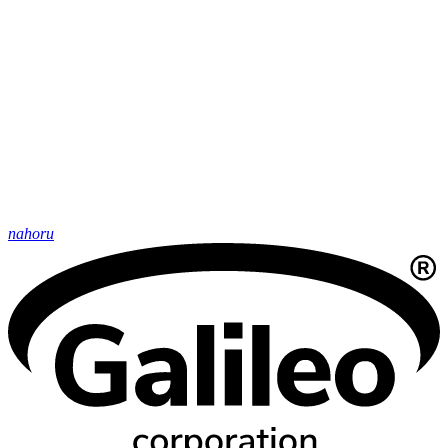
nahoru