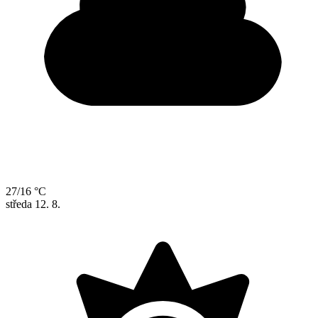
27/16 °C
středa
12. 8.