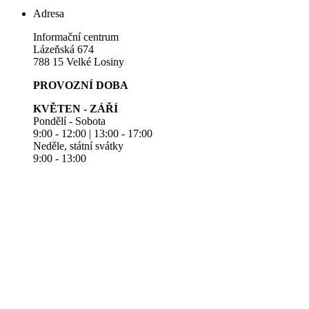
Adresa
Informační centrum
Lázeňská 674
788 15 Velké Losiny
PROVOZNÍ DOBA
KVĚTEN - ZÁŘÍ
Pondělí - Sobota
9:00 - 12:00 | 13:00 - 17:00
Neděle, státní svátky
9:00 - 13:00