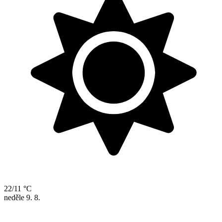
22/11 °C
neděle
9. 8.