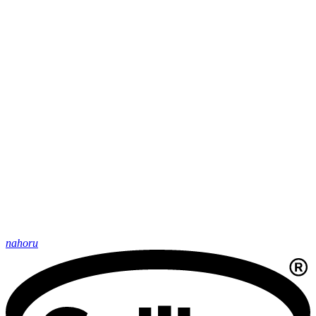
nahoru