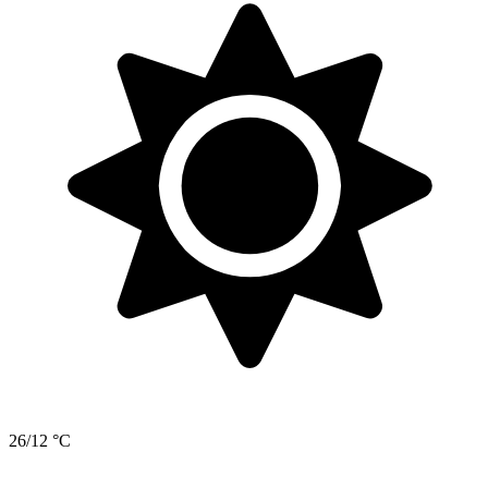
26/12 °C