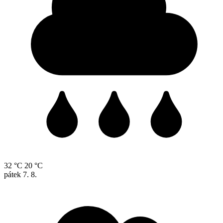
32 °C
20 °C
pátek
7. 8.