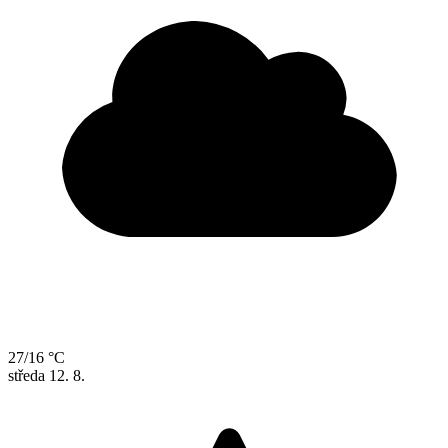
27/16 °C
středa
12. 8.