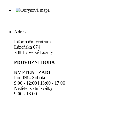
Adresa
Informační centrum
Lázeňská 674
788 15 Velké Losiny
PROVOZNÍ DOBA
KVĚTEN - ZÁŘÍ
Pondělí - Sobota
9:00 - 12:00 | 13:00 - 17:00
Neděle, státní svátky
9:00 - 13:00