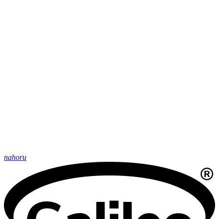
nahoru