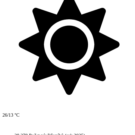
26/13 °C