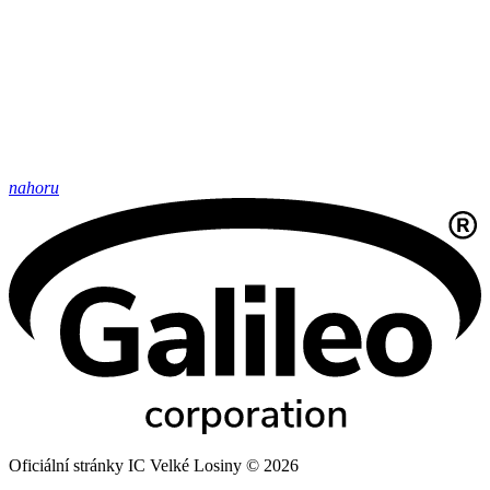
nahoru
Oficiální stránky IC Velké Losiny © 2026