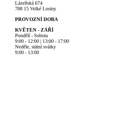
Lázeňská 674
788 15 Velké Losiny
PROVOZNÍ DOBA
KVĚTEN - ZÁŘÍ
Pondělí - Sobota
9:00 - 12:00 | 13:00 - 17:00
Neděle, státní svátky
9:00 - 13:00