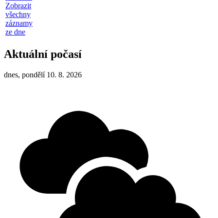
Zobrazit
všechny
záznamy
ze dne
Aktuální počasí
dnes, pondělí 10. 8. 2026