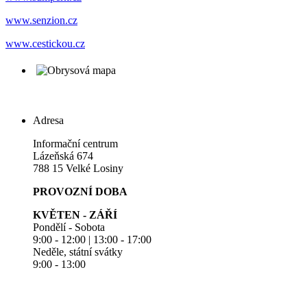
www.senzion.cz
www.cestickou.cz
Adresa
Informační centrum
Lázeňská 674
788 15 Velké Losiny
PROVOZNÍ DOBA
KVĚTEN - ZÁŘÍ
Pondělí - Sobota
9:00 - 12:00 | 13:00 - 17:00
Neděle, státní svátky
9:00 - 13:00