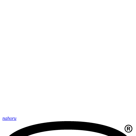
nahoru