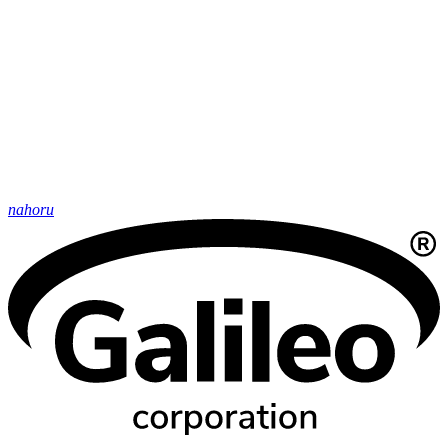
nahoru