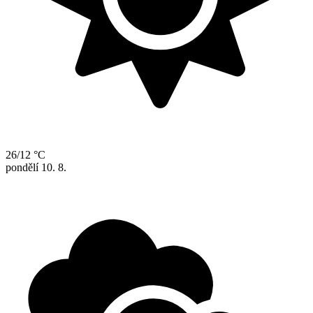
26/12 °C
pondělí
10. 8.