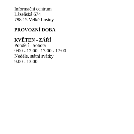
Informační centrum
Lázeňská 674
788 15 Velké Losiny
PROVOZNÍ DOBA
KVĚTEN - ZÁŘÍ
Pondělí - Sobota
9:00 - 12:00 | 13:00 - 17:00
Neděle, státní svátky
9:00 - 13:00