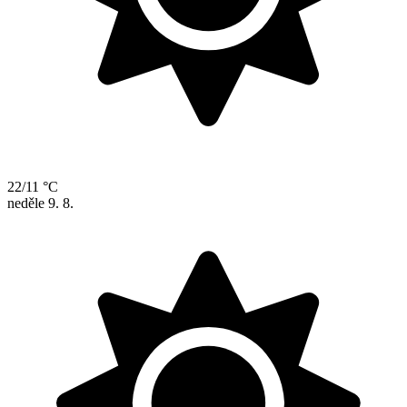
22/11 °C
neděle
9. 8.