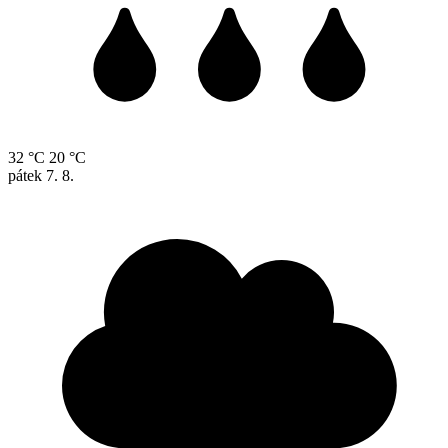
32 °C
20 °C
pátek
7. 8.