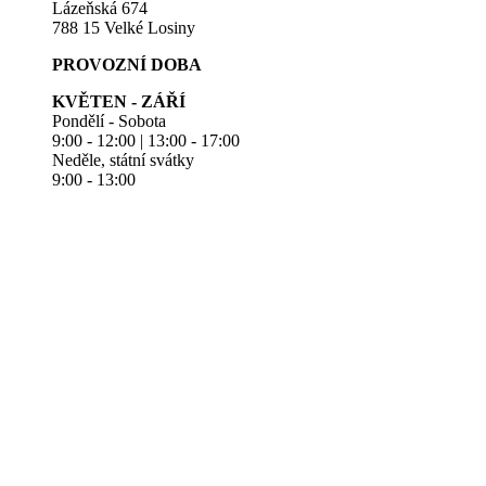
Lázeňská 674
788 15 Velké Losiny
PROVOZNÍ DOBA
KVĚTEN - ZÁŘÍ
Pondělí - Sobota
9:00 - 12:00 | 13:00 - 17:00
Neděle, státní svátky
9:00 - 13:00