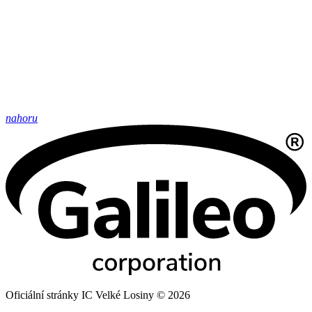
nahoru
Oficiální stránky IC Velké Losiny © 2026