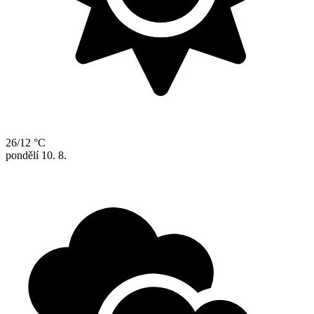
26/12 °C
pondělí
10. 8.