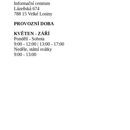
Informační centrum
Lázeňská 674
788 15 Velké Losiny
PROVOZNÍ DOBA
KVĚTEN - ZÁŘÍ
Pondělí - Sobota
9:00 - 12:00 | 13:00 - 17:00
Neděle, státní svátky
9:00 - 13:00