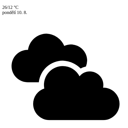
26/12 °C
pondělí
10. 8.