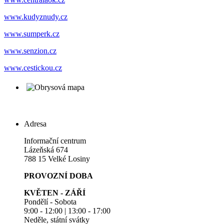
www.kudyznudy.cz
www.sumperk.cz
www.senzion.cz
www.cestickou.cz
Adresa
Informační centrum
Lázeňská 674
788 15 Velké Losiny
PROVOZNÍ DOBA
KVĚTEN - ZÁŘÍ
Pondělí - Sobota
9:00 - 12:00 | 13:00 - 17:00
Neděle, státní svátky