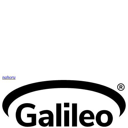
nahoru