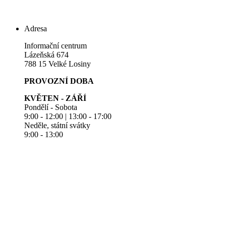
Adresa
Informační centrum
Lázeňská 674
788 15 Velké Losiny
PROVOZNÍ DOBA
KVĚTEN - ZÁŘÍ
Pondělí - Sobota
9:00 - 12:00 | 13:00 - 17:00
Neděle, státní svátky
9:00 - 13:00