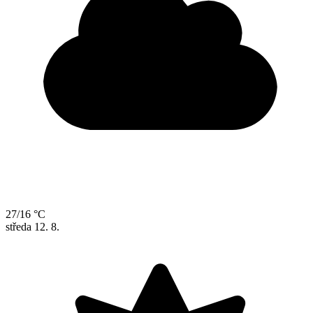
27/16 °C
středa
12. 8.