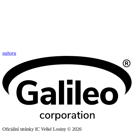
nahoru
Oficiální stránky IC Velké Losiny © 2026