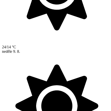
24/14 °C
neděle
9. 8.