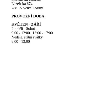
Lázeňská 674
788 15 Velké Losiny
PROVOZNÍ DOBA
KVĚTEN - ZÁŘÍ
Pondělí - Sobota
9:00 - 12:00 | 13:00 - 17:00
Neděle, státní svátky
9:00 - 13:00