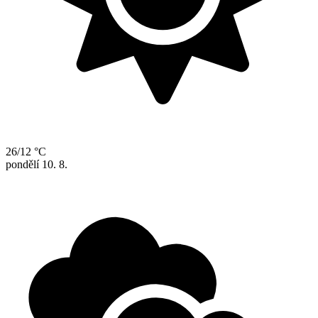
26/12 °C
pondělí
10. 8.